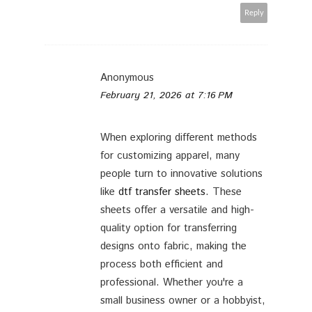
Reply
Anonymous
February 21, 2026 at 7:16 PM
When exploring different methods
for customizing apparel, many
people turn to innovative solutions
like
dtf transfer sheets
. These
sheets offer a versatile and high-
quality option for transferring
designs onto fabric, making the
process both efficient and
professional. Whether you're a
small business owner or a hobbyist,