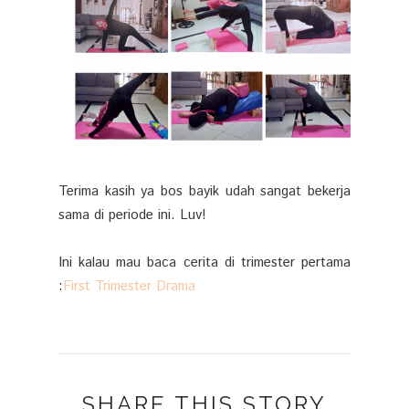
Terima kasih ya bos bayik udah sangat bekerja
sama di periode ini. Luv!
Ini kalau mau baca cerita di trimester pertama
:
First Trimester Drama
SHARE THIS STORY