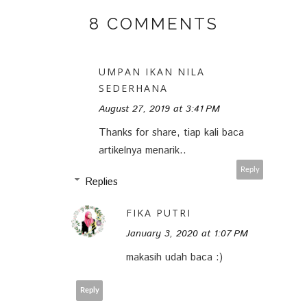
8 COMMENTS
UMPAN IKAN NILA
SEDERHANA
August 27, 2019 at 3:41 PM
Thanks for share, tiap kali baca
artikelnya menarik..
Reply
Replies
FIKA PUTRI
January 3, 2020 at 1:07 PM
makasih udah baca :)
Reply