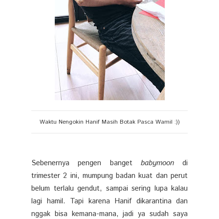
Waktu Nengokin Hanif Masih Botak Pasca Wamil :))
Sebenernya pengen banget
babymoon
di
trimester 2 ini, mumpung badan kuat dan perut
belum terlalu gendut, sampai sering lupa kalau
lagi hamil. Tapi karena Hanif dikarantina dan
nggak bisa kemana-mana, jadi ya sudah saya