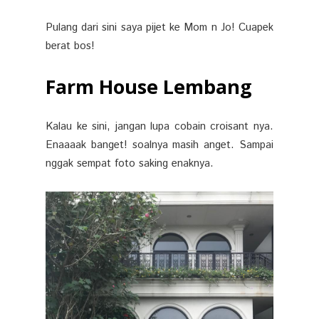
Pulang dari sini saya pijet ke Mom n Jo! Cuapek
berat bos!
Farm House Lembang
Kalau ke sini, jangan lupa cobain croisant nya.
Enaaaak banget! soalnya masih anget. Sampai
nggak sempat foto saking enaknya.