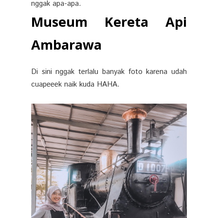
nggak apa-apa.
Museum Kereta Api
Ambarawa
Di sini nggak terlalu banyak foto karena udah
cuapeeek naik kuda HAHA.