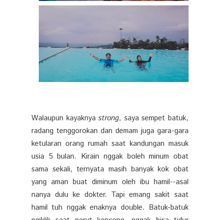
Walaupun kayaknya
strong
, saya sempet batuk,
radang tenggorokan dan demam juga gara-gara
ketularan orang rumah saat kandungan masuk
usia 5 bulan. Kirain nggak boleh minum obat
sama sekali, ternyata masih banyak kok obat
yang aman buat diminum oleh ibu hamil--asal
nanya dulu ke dokter. Tapi emang sakit saat
hamil tuh nggak enaknya double. Batuk-batuk