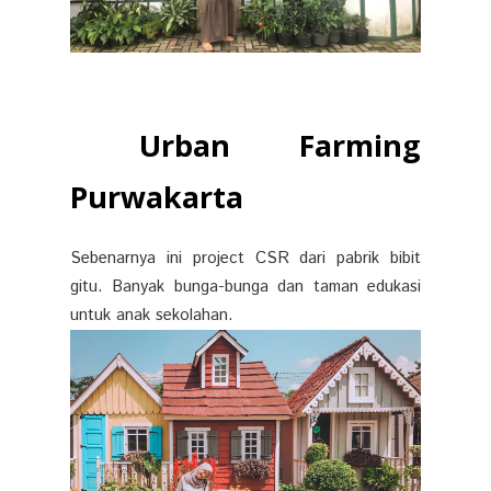
Urban Farming
Purwakarta
Sebenarnya ini project CSR dari pabrik bibit
gitu. Banyak bunga-bunga dan taman edukasi
untuk anak sekolahan.