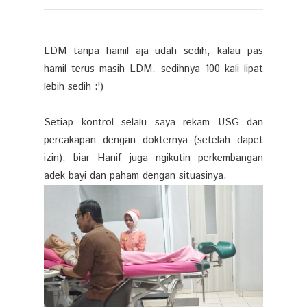
LDM tanpa hamil aja udah sedih, kalau pas
hamil terus masih LDM, sedihnya 100 kali lipat
lebih sedih :')
Setiap kontrol selalu saya rekam USG dan
percakapan dengan dokternya (setelah dapet
izin), biar Hanif juga ngikutin perkembangan
adek bayi dan paham dengan situasinya.