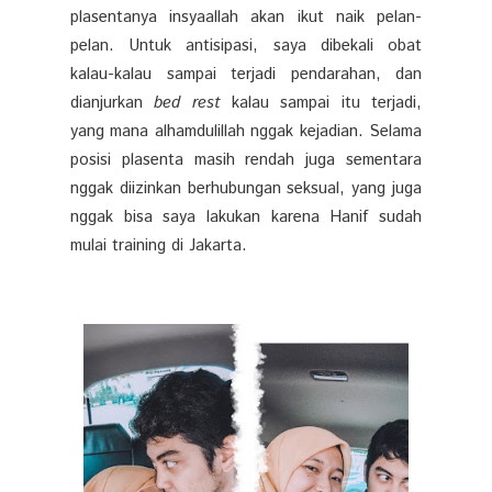
plasentanya insyaallah akan ikut naik pelan-
pelan. Untuk antisipasi, saya dibekali obat
kalau-kalau sampai terjadi pendarahan, dan
dianjurkan
bed rest
kalau sampai itu terjadi,
yang mana alhamdulillah nggak kejadian. Selama
posisi plasenta masih rendah juga sementara
nggak diizinkan berhubungan seksual, yang juga
nggak bisa saya lakukan karena Hanif sudah
mulai training di Jakarta.