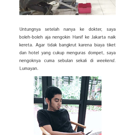
Untungnya setelah nanya ke dokter, saya
boleh-boleh aja nengokin Hanif ke Jakarta naik
kereta. Agar tidak bangkrut karena biaya tiket
dan hotel yang cukup menguras dompet, saya
nengoknya cuma sebulan sekali di
weekend
.
Lumayan.