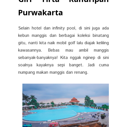
Purwakarta
Selain hotel dan infinity pool, di sini juga ada
kebun manggis dan berbagai koleksi binatang
gitu, nanti kita naik mobil golf lalu diajak keliling
kawasannya. Bebas mau ambil manggis
sebanyak-banyaknya! Kita nggak nginep di sini
soalnya kayaknya sepi banget. Jadi cuma
numpang makan manggis dan renang.