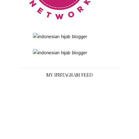
MY INSTAGRAM FEED