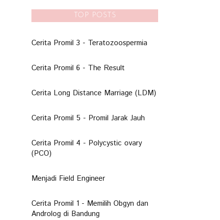
TOP POSTS
Cerita Promil 3 - Teratozoospermia
Cerita Promil 6 - The Result
Cerita Long Distance Marriage (LDM)
Cerita Promil 5 - Promil Jarak Jauh
Cerita Promil 4 - Polycystic ovary
(PCO)
Menjadi Field Engineer
Cerita Promil 1 - Memilih Obgyn dan
Androlog di Bandung