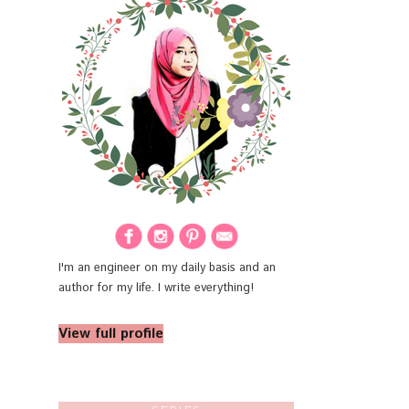
I'm an engineer on my daily basis and an
author for my life. I write everything!
View full profile