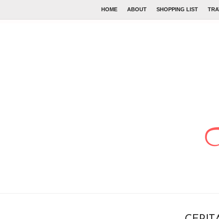
HOME
ABOUT
SHOPPING LIST
TRA