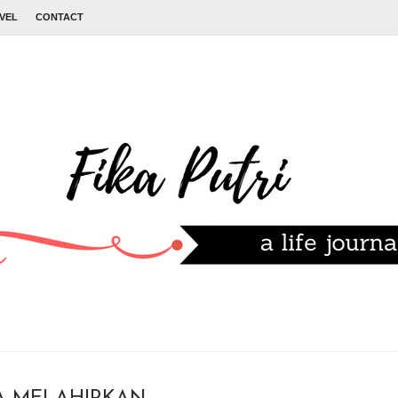
VEL
CONTACT