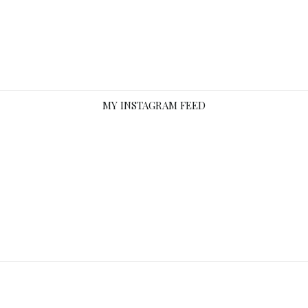
MY INSTAGRAM FEED