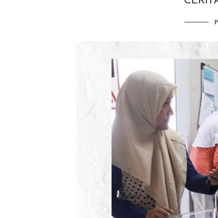
CERIT