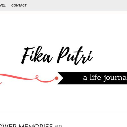
VEL
CONTACT