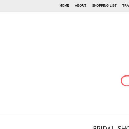
HOME
ABOUT
SHOPPING LIST
TRA