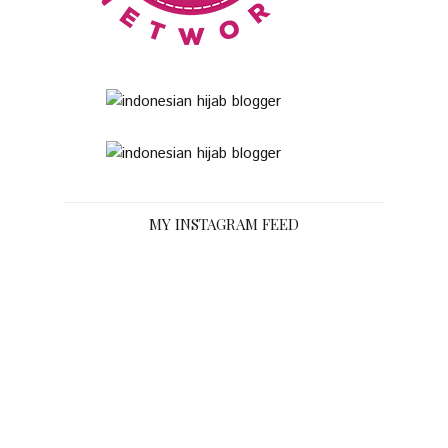
MY INSTAGRAM FEED