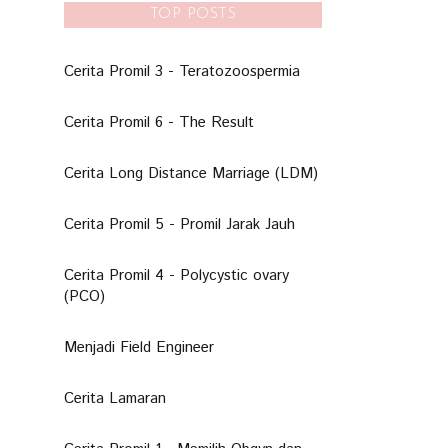
TOP POSTS
Cerita Promil 3 - Teratozoospermia
Cerita Promil 6 - The Result
Cerita Long Distance Marriage (LDM)
Cerita Promil 5 - Promil Jarak Jauh
Cerita Promil 4 - Polycystic ovary
(PCO)
Menjadi Field Engineer
Cerita Lamaran