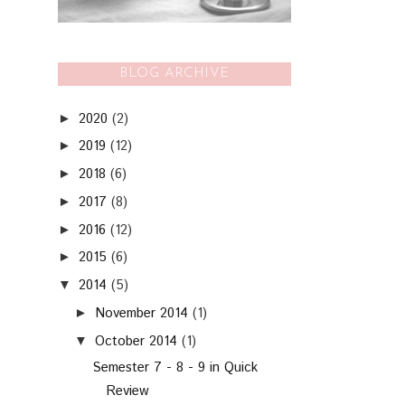
BLOG ARCHIVE
2020
(2)
►
2019
(12)
►
2018
(6)
►
2017
(8)
►
2016
(12)
►
2015
(6)
►
2014
(5)
▼
November 2014
(1)
►
October 2014
(1)
▼
Semester 7 - 8 - 9 in Quick
Review