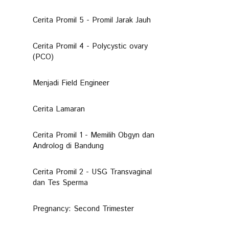
Cerita Promil 5 - Promil Jarak Jauh
Cerita Promil 4 - Polycystic ovary
(PCO)
Menjadi Field Engineer
Cerita Lamaran
Cerita Promil 1 - Memilih Obgyn dan
Androlog di Bandung
Cerita Promil 2 - USG Transvaginal
dan Tes Sperma
Pregnancy: Second Trimester