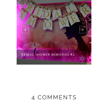
BRIDAL SHOWER MEMORIES #2
BRID
4 COMMENTS